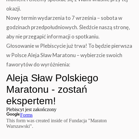
okazji.
Nowy termin wydarzenia to 7 września – sobota w
godzinach przedpołudniowych. Śledźcie naszą stronę,
aby nie przegapić informacji o spotkaniu.
Głosowanie w Plebiscycie już trwa! To będzie pierwsza
w Polsce Aleja Sław Maratonu – wybierzcie swoich
faworytów do wyróżnienia: