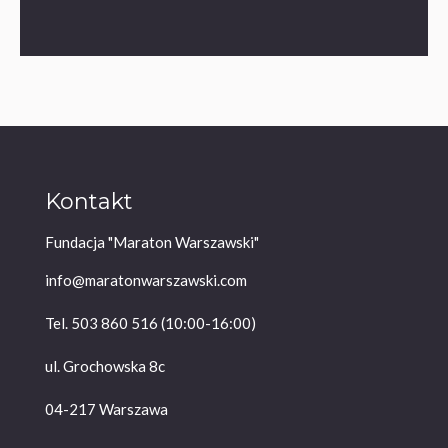
Kontakt
Fundacja "Maraton Warszawski"
info@maratonwarszawski.com
Tel. 503 860 516 (10:00-16:00)
ul. Grochowska 8c
04-217 Warszawa