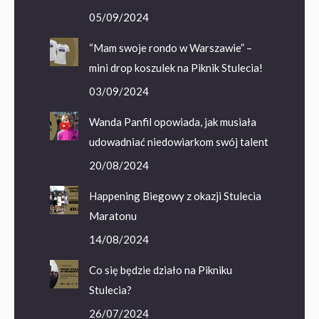
05/09/2024
“Mam swoje rondo w Warszawie” –
mini drop koszulek na Piknik Stulecia!
03/09/2024
Wanda Panfil opowiada, jak musiała
udowadniać niedowiarkom swój talent
20/08/2024
Happening Biegowy z okazji Stulecia
Maratonu
14/08/2024
Co się będzie działo na Pikniku
Stulecia?
26/07/2024