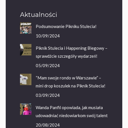
Aktualności
Podsumowanie Pikniku Stulecia!
10/09/2024
Piknik Stulecia i Happening Biegowy –
sprawdźcie szczegóły wydarzeń!
05/09/2024
“Mam swoje rondo w Warszawie” –
mini drop koszulek na Piknik Stulecia!
03/09/2024
Wanda Panfil opowiada, jak musiała
udowadniać niedowiarkom swój talent
20/08/2024