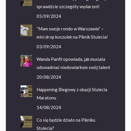
sprawdźcie szczegóły wydarzeń!
05/09/2024
“Mam swoje rondo w Warszawie” –
mini drop koszulek na Piknik Stulecia!
03/09/2024
Wanda Panfil opowiada, jak musiała
udowadniać niedowiarkom swój talent
20/08/2024
Happening Biegowy z okazji Stulecia
Maratonu
14/08/2024
Co się będzie działo na Pikniku
Stulecia?