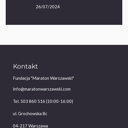
26/07/2024
Kontakt
Fundacja "Maraton Warszawski"
info@maratonwarszawski.com
Tel. 503 860 516 (10:00-16:00)
ul. Grochowska 8c
04-217 Warszawa